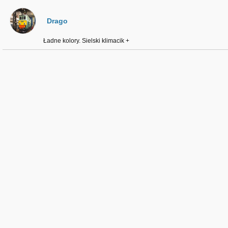
Drago
Ładne kolory. Sielski klimacik +