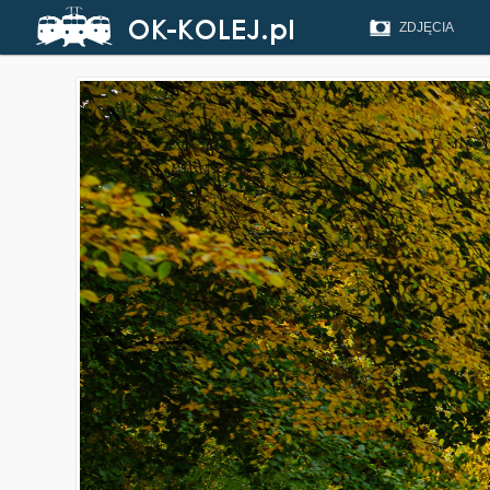
ZDJĘCIA