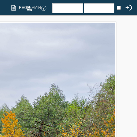
REGULAMIN