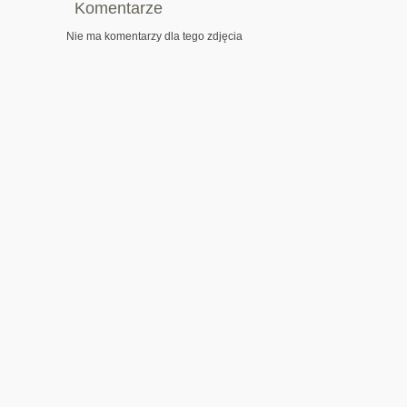
Komentarze
Nie ma komentarzy dla tego zdjęcia