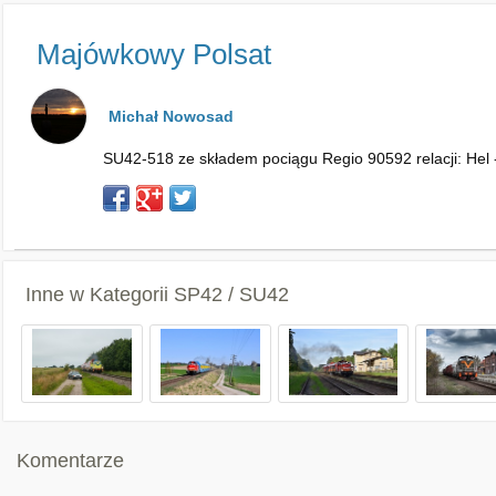
Majówkowy Polsat
Michał Nowosad
SU42-518 ze składem pociągu Regio 90592 relacji: Hel -
Inne w Kategorii
SP42 / SU42
Komentarze