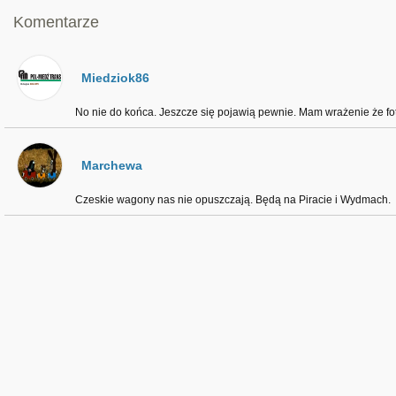
Komentarze
Miedziok86
No nie do końca. Jeszcze się pojawią pewnie. Mam wrażenie że foto
Marchewa
Czeskie wagony nas nie opuszczają. Będą na Piracie i Wydmach.