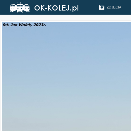
ZDJĘCIA