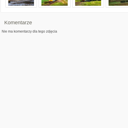
Komentarze
Nie ma komentarzy dla tego zdjęcia