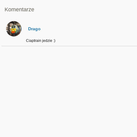
Komentarze
Drago
Ciaptrain jedzie :)