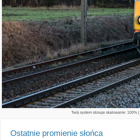
Twój system stosuje skalowanie: 100% | 
Ostatnie promienie słońca