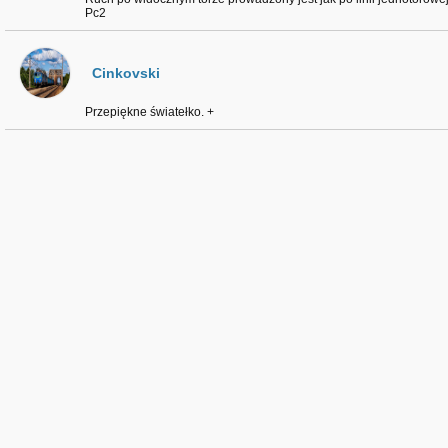
Pc2
Cinkovski
Przepiękne światełko. +