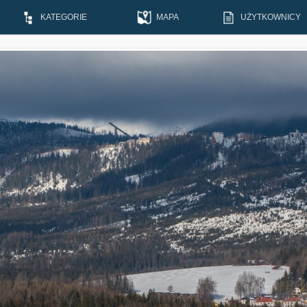
KATEGORIE
MAPA
UŻYTKOWNICY