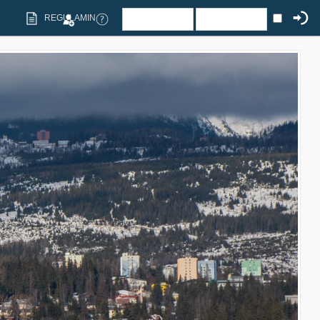
REGULAMIN