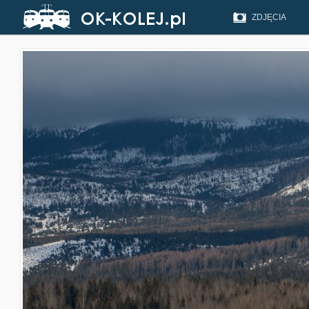
ZDJĘCIA