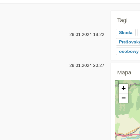
Tagi
Skoda
28.01.2024 18:22
Prešovský
osobowy
28.01.2024 20:27
Mapa
+
−