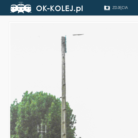
ZDJĘCIA