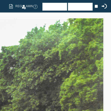
REGULAMIN