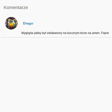
Komentarze
Drago
Wygląda jakby był odstawiony na bocznym torze na amen. Fajne