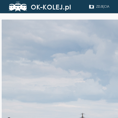
ZDJĘCIA