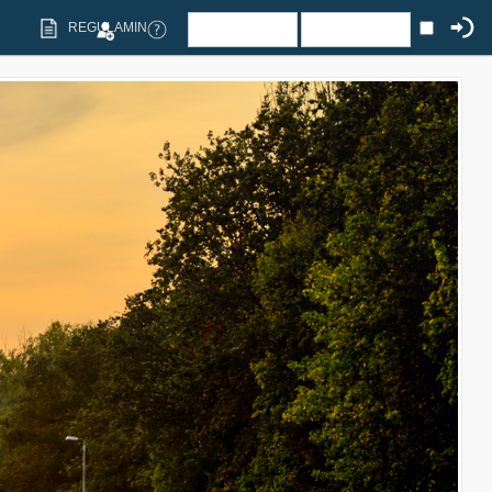
REGULAMIN