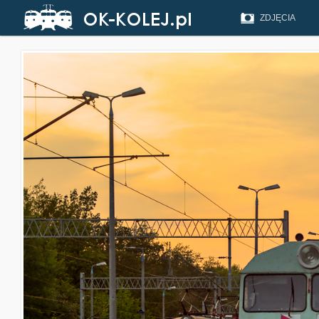
ZDJĘCIA