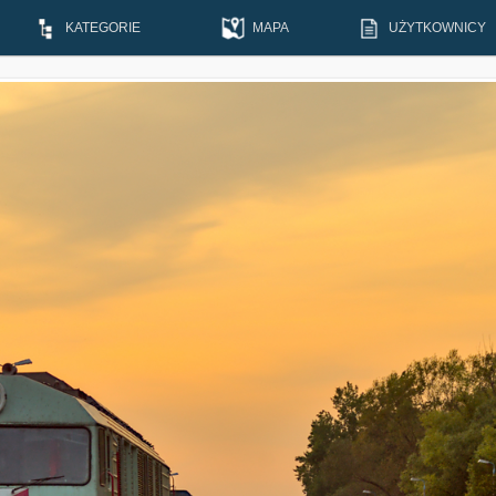
KATEGORIE
MAPA
UŻYTKOWNICY