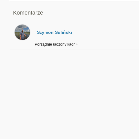
Komentarze
Szymon Suliński
Porządnie ułożony kadr +