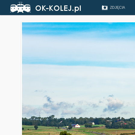
ZDJĘCIA