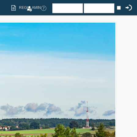
REGULAMIN