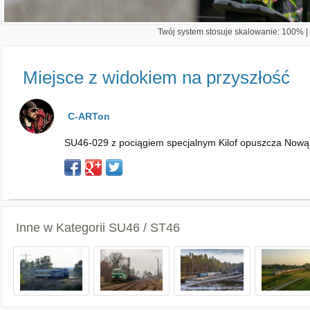
Twój system stosuje skalowanie: 100% | 
Miejsce z widokiem na przyszłość
C-ARTon
SU46-029 z pociągiem specjalnym Kilof opuszcza Nową 
Inne w Kategorii
SU46 / ST46