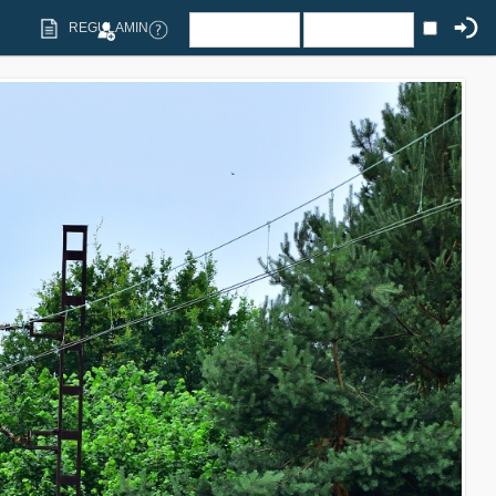
REGULAMIN