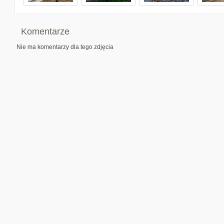
Komentarze
Nie ma komentarzy dla tego zdjęcia