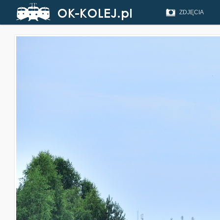
ZDJĘCIA