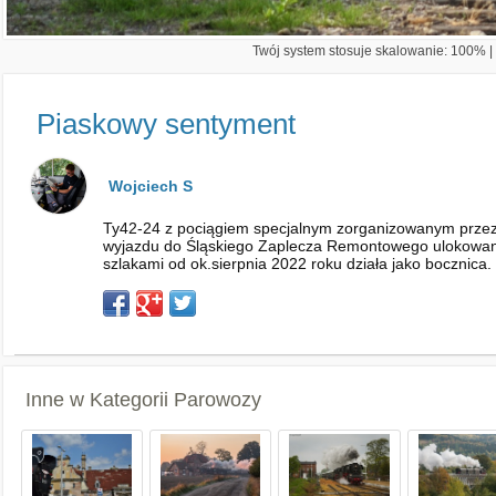
Twój system stosuje skalowanie: 100% | 
Piaskowy sentyment
Wojciech S
Ty42-24 z pociągiem specjalnym zorganizowanym prze
wyjazdu do Śląskiego Zaplecza Remontowego ulokowanego
szlakami od ok.sierpnia 2022 roku działa jako bocznic
Inne w Kategorii
Parowozy