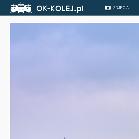
ZDJĘCIA