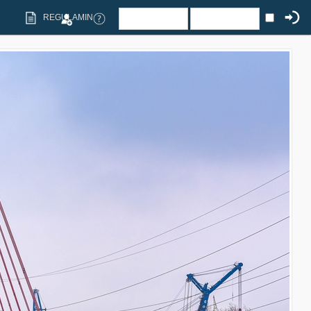
REGULAMIN