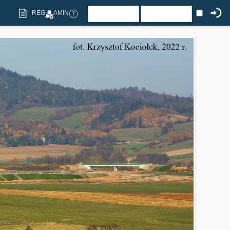
REGULAMIN