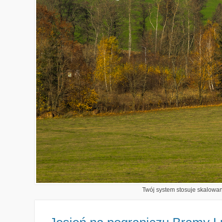
Twój system stosuje skalowani