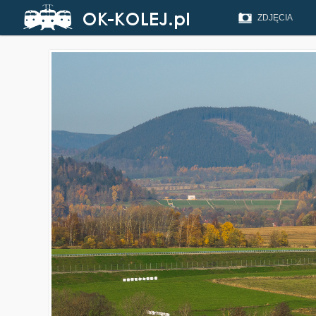
ZDJĘCIA