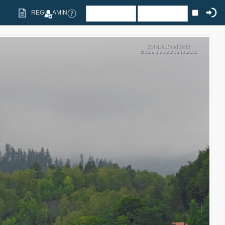
REGULAMIN