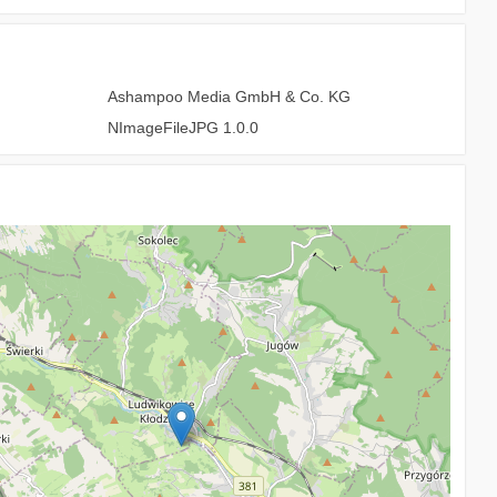
Ashampoo Media GmbH & Co. KG
NImageFileJPG 1.0.0