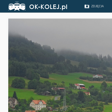
ZDJĘCIA