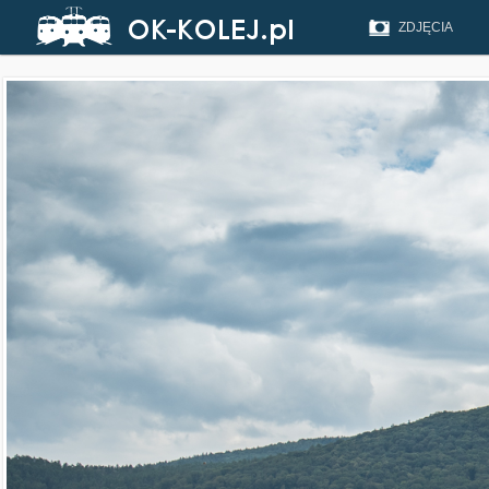
ZDJĘCIA