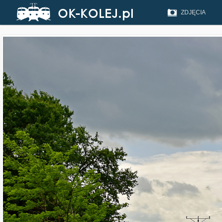
ZDJĘCIA