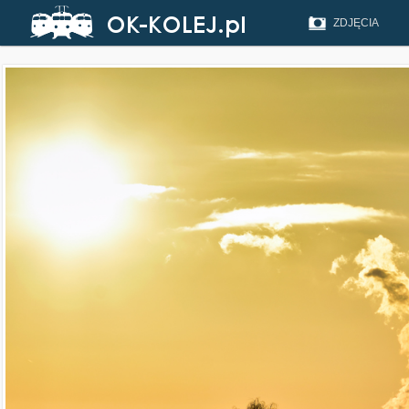
ZDJĘCIA