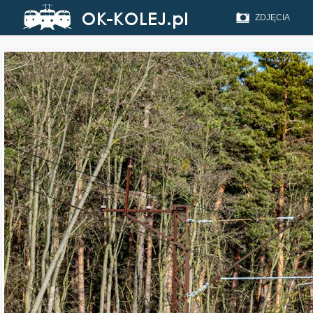
ZDJĘCIA