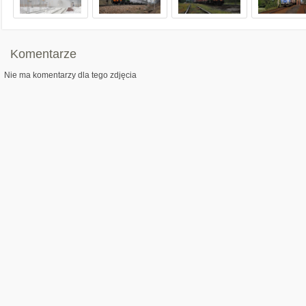
Komentarze
Nie ma komentarzy dla tego zdjęcia