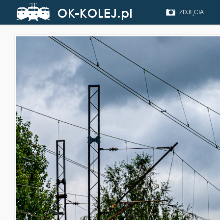
ZDJĘCIA