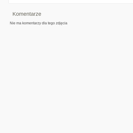
Komentarze
Nie ma komentarzy dla tego zdjęcia