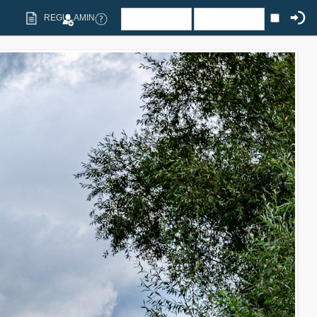
REGULAMIN