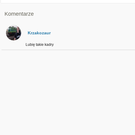
Komentarze
Krzakozaur
Lubię takie kadry