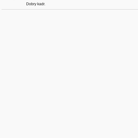
Dobry kadr.