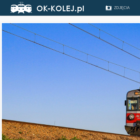
ZDJĘCIA