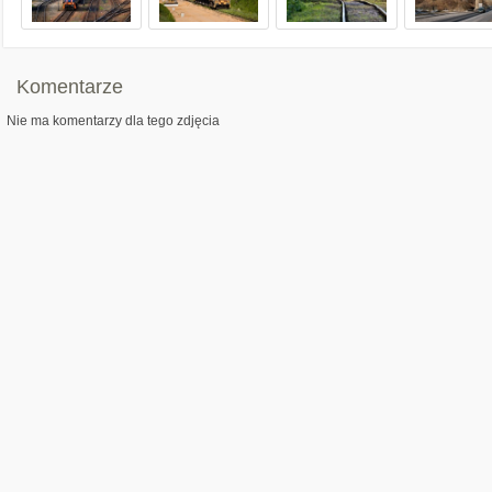
Komentarze
Nie ma komentarzy dla tego zdjęcia