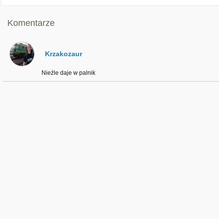
Komentarze
Krzakozaur
Nieźle daje w palnik