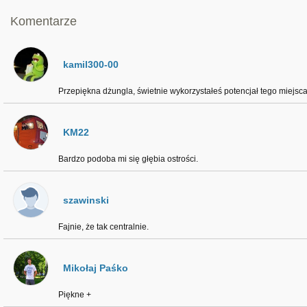
Komentarze
kamil300-00
Przepiękna dżungla, świetnie wykorzystałeś potencjał tego miejsca
KM22
Bardzo podoba mi się głębia ostrości.
szawinski
Fajnie, że tak centralnie.
Mikołaj Paśko
Piękne +