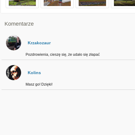
Komentarze
Krzakozaur
Pozdrowienia, cieszę się, że udało się złapać
Kolins
Masz go! Dzięki!