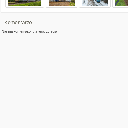
Komentarze
Nie ma komentarzy dla tego zdjęcia