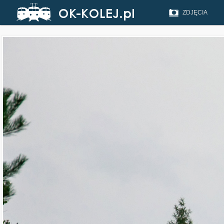
ZDJĘCIA