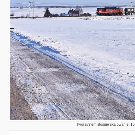
Twój system stosuje skalowanie: 100