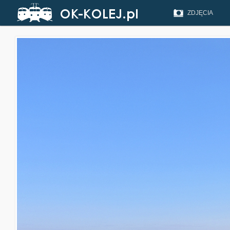
ZDJĘCIA