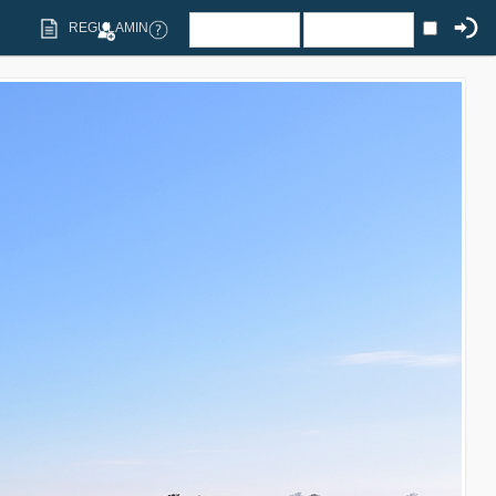
REGULAMIN