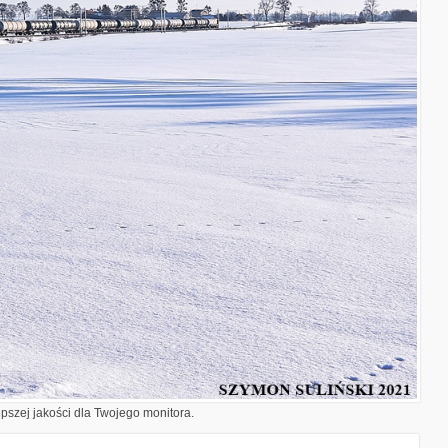
epszej jakości dla Twojego monitora.