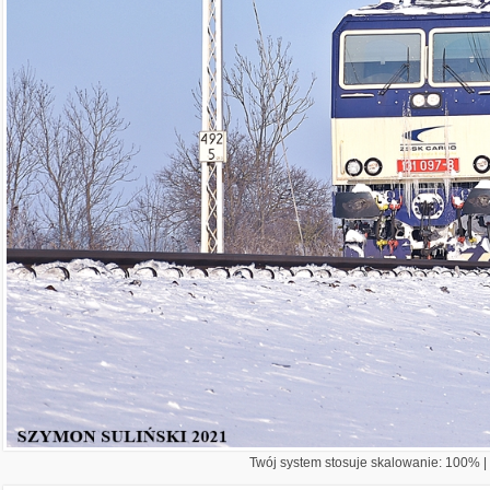
Twój system stosuje skalowanie: 100% | 