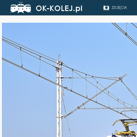
ZDJĘCIA