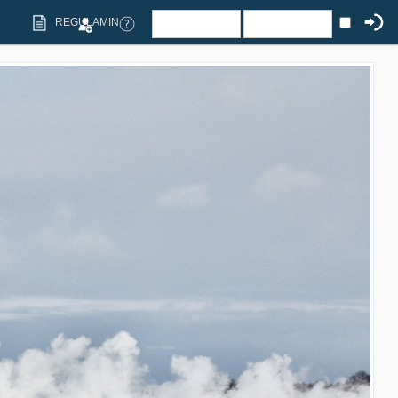
REGULAMIN