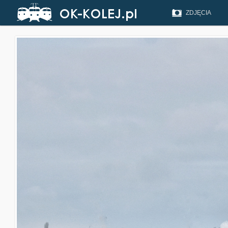
ZDJĘCIA