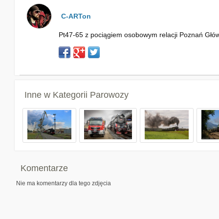
C-ARTon
Pt47-65 z pociągiem osobowym relacji Poznań Głó
Inne w Kategorii
Parowozy
Komentarze
Nie ma komentarzy dla tego zdjęcia