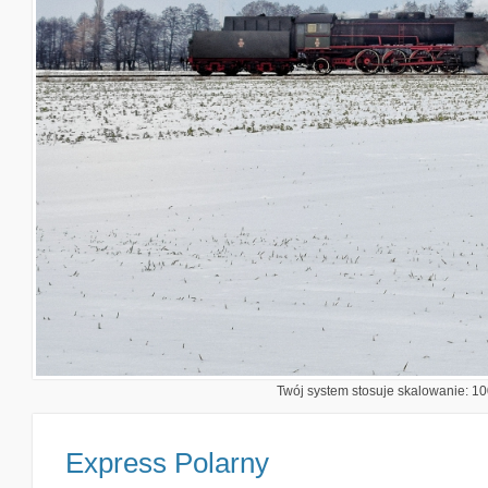
Twój system stosuje skalowanie: 100
Express Polarny