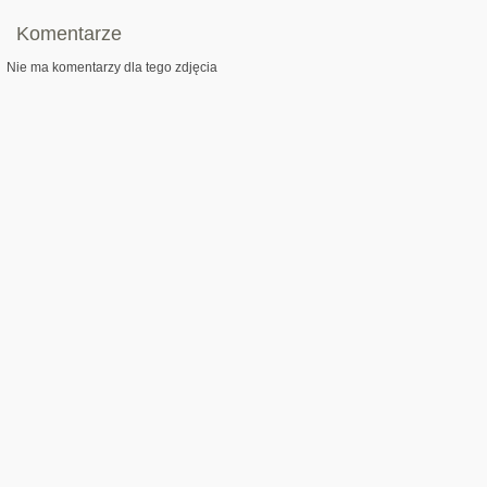
Komentarze
Nie ma komentarzy dla tego zdjęcia