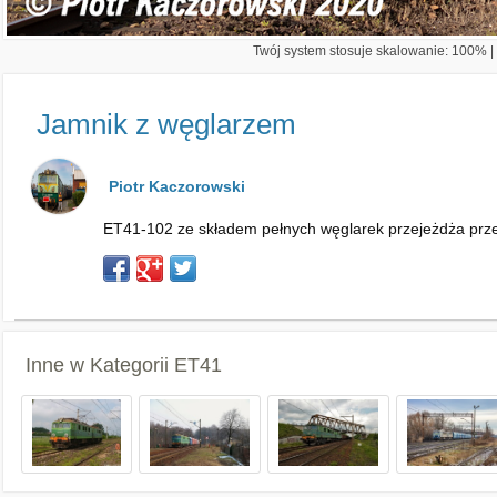
Twój system stosuje skalowanie: 100% | 
Jamnik z węglarzem
Piotr Kaczorowski
ET41-102 ze składem pełnych węglarek przejeżdża prze
Inne w Kategorii
ET41