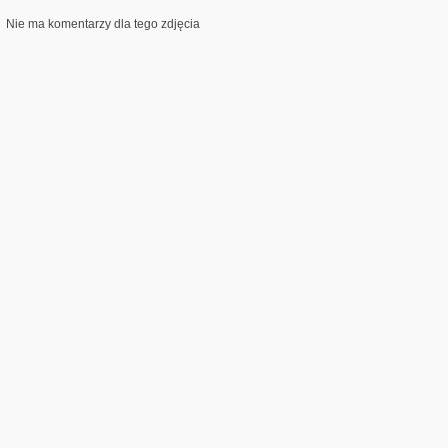
Nie ma komentarzy dla tego zdjęcia