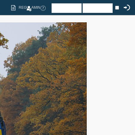
REGULAMIN