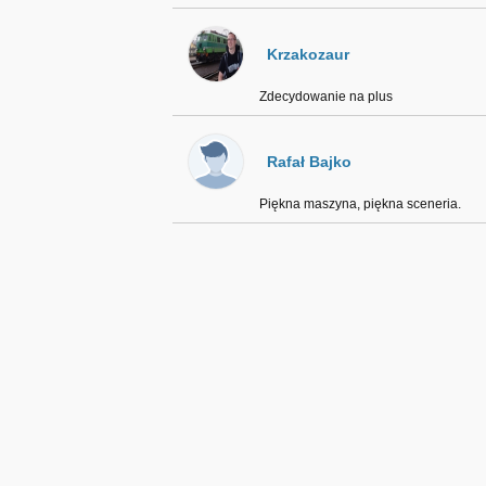
Krzakozaur
Zdecydowanie na plus
Rafał Bajko
Piękna maszyna, piękna sceneria.