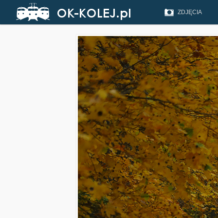
ZDJĘCIA