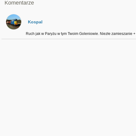
Komentarze
Kospal
Ruch jak w Paryżu w tym Twoim Goleniowie. Niezłe zamieszanie +