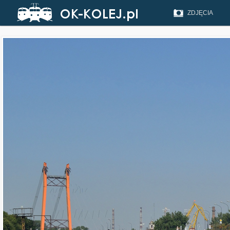
ZDJĘCIA