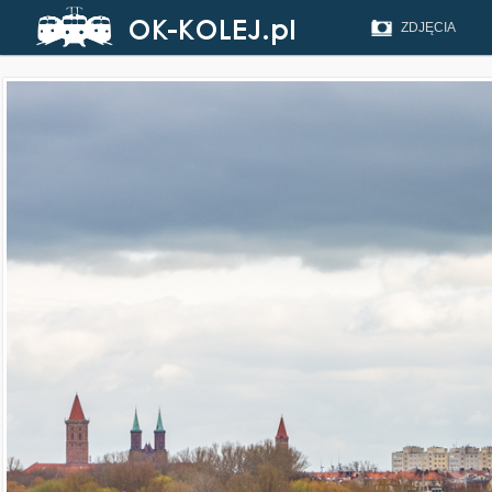
ZDJĘCIA