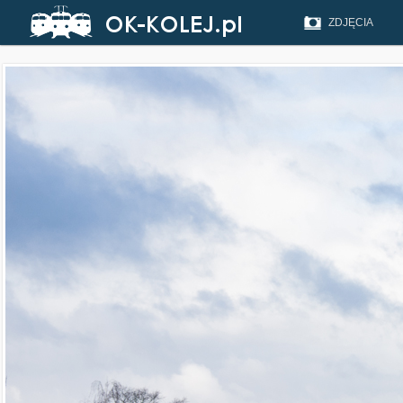
ZDJĘCIA