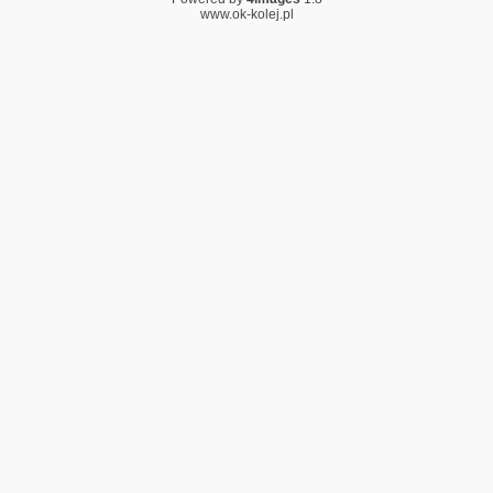
www.ok-kolej.pl