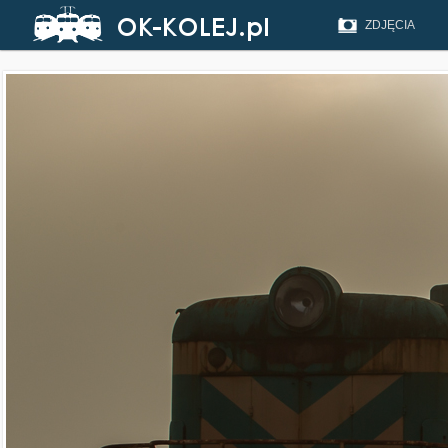
ZDJĘCIA