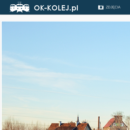
ZDJĘCIA