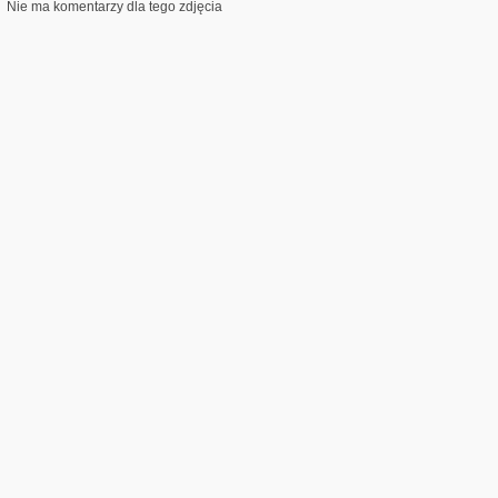
Nie ma komentarzy dla tego zdjęcia