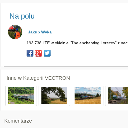
Na polu
Jakub Wyka
193 738 LTE w okleinie "The enchanting Lorecey" z nac
Inne w Kategorii
VECTRON
Komentarze