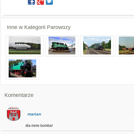
Inne w Kategorii
Parowozy
Komentarze
marian
dla mnie bomba!