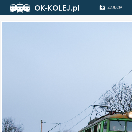
ZDJĘCIA