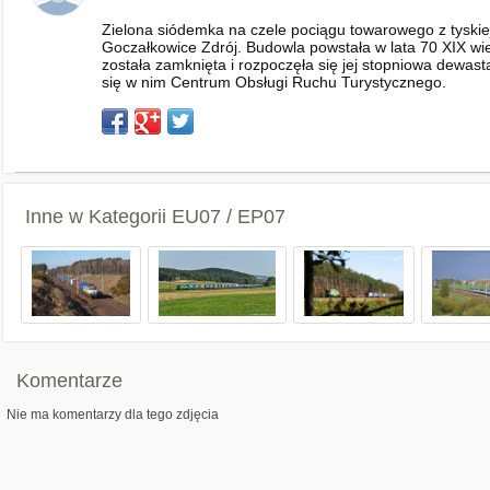
Zielona siódemka na czele pociągu towarowego z tyski
Goczałkowice Zdrój. Budowla powstała w lata 70 XIX wie
została zamknięta i rozpoczęła się jej stopniowa dewas
się w nim Centrum Obsługi Ruchu Turystycznego.
Inne w Kategorii
EU07 / EP07
Komentarze
Nie ma komentarzy dla tego zdjęcia