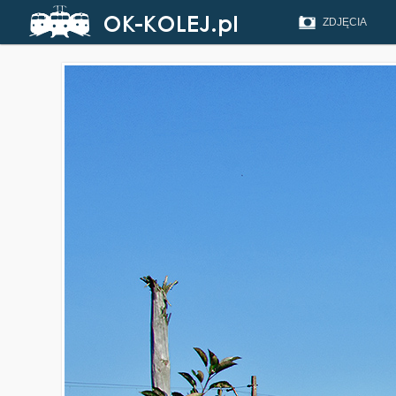
ZDJĘCIA