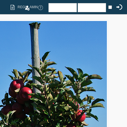
REGULAMIN