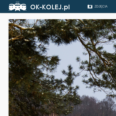
ZDJĘCIA