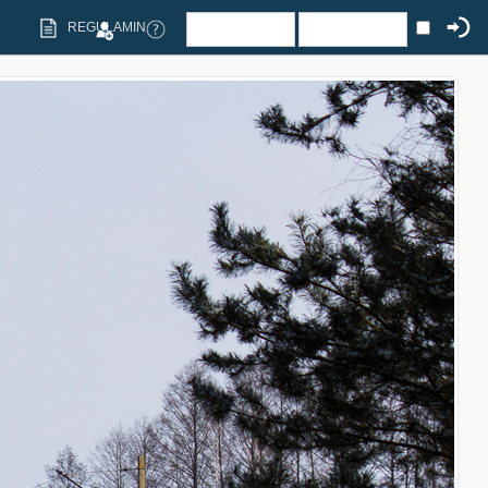
REGULAMIN