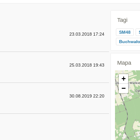
Tagi
SM48
23.03.2018 17:24
Buchwał
Mapa
25.03.2018 19:43
+
−
30.08.2019 22:20