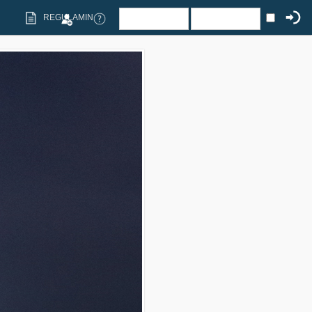
REGULAMIN