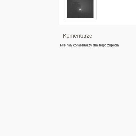
Komentarze
Nie ma komentarzy dla tego zdjęcia