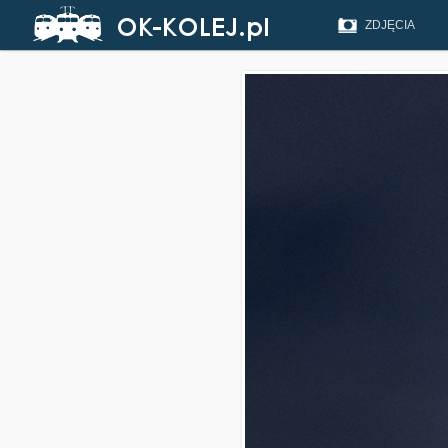
ZDJĘCIA