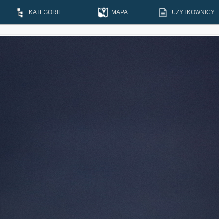
KATEGORIE
MAPA
UŻYTKOWNICY