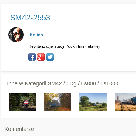
SM42-2553
Kolins
Rewitalizacja stacji Puck i linii helskiej.
Inne w Kategorii
SM42 / 6Dg / Ls800 / Ls1000
Komentarze