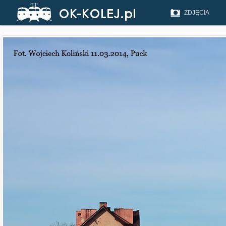
ZDJĘCIA