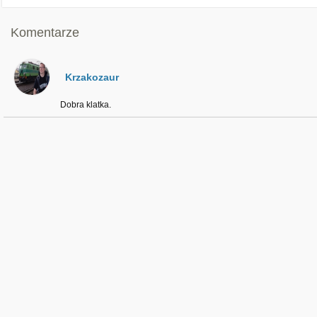
Komentarze
Krzakozaur
Dobra klatka.